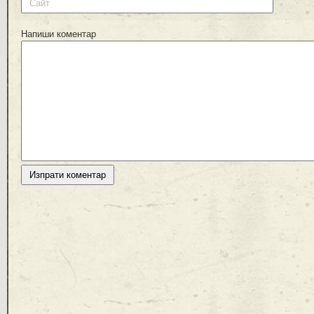
Напиши коментар