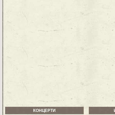
КОНЦЕРТИ