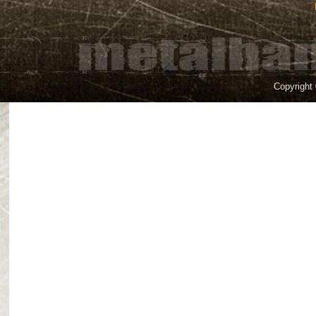
Copyright