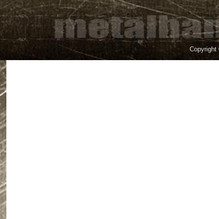
Copyright