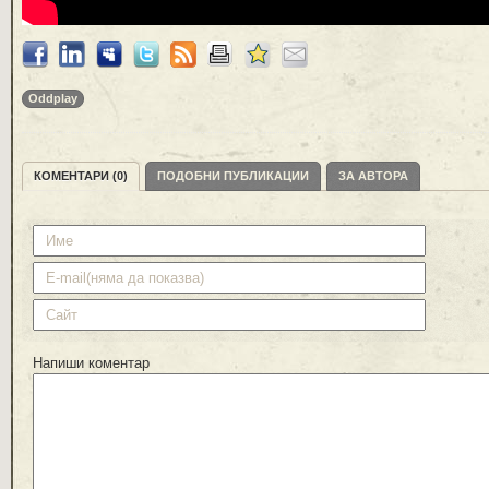
Oddplay
КОМЕНТАРИ (0)
ПОДОБНИ ПУБЛИКАЦИИ
ЗА АВТОРА
Напиши коментар