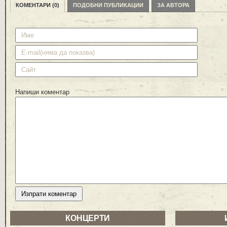
КОМЕНТАРИ (0)
ПОДОБНИ ПУБЛИКАЦИИ
ЗА АВТОРА
Напиши коментар
КОНЦЕРТИ