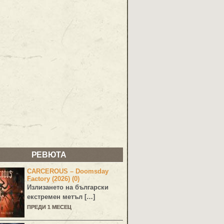
РЕВЮТА
CARCEROUS – Doomsday
Factory (2026) (0)
Излизането на български
екстремен метъл […]
ПРЕДИ 1 МЕСЕЦ