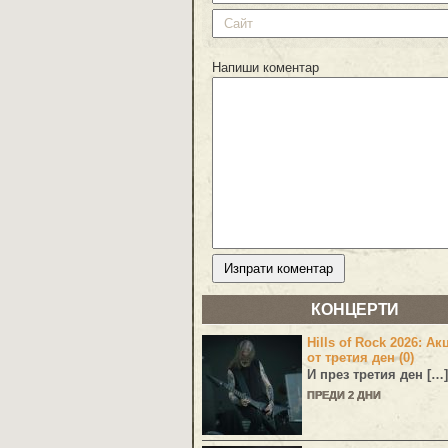
Напиши коментар
КОНЦЕРТИ
Hills of Rock 2026: Ак
от третия ден (0)
И през третия ден […]
ПРЕДИ 2 ДНИ