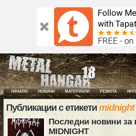
Follow Me
with Tapat
FREE - on
НАЧАЛО
НОВИНИ
МАТЕРИАЛИ
РЕВЮТА
ИНТ
Публикации с етикети
midnight
Последни новини за 
MIDNIGHT