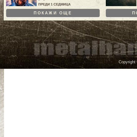
ПРЕДИ 1 СЕДМИЦА
ПОКАЖИ ОЩЕ
П
Copyright