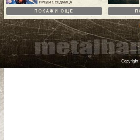
ПРЕДИ 1 СЕДМИЦА
ПОКАЖИ ОЩЕ
П
Copyright