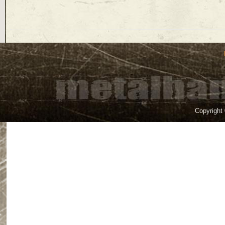
Copyright