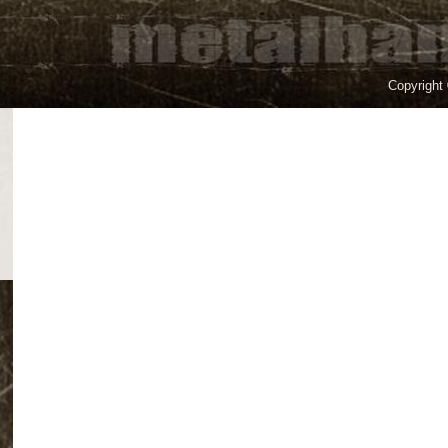
Copyright