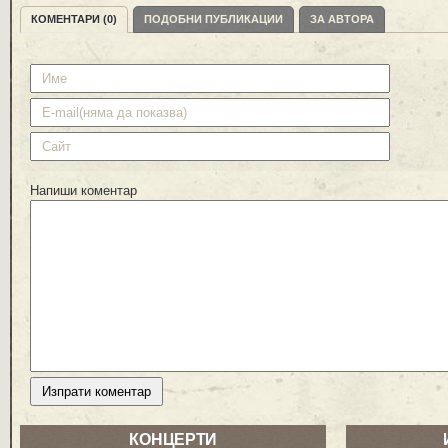
КОМЕНТАРИ (0)
ПОДОБНИ ПУБЛИКАЦИИ
ЗА АВТОРА
Напиши коментар
КОНЦЕРТИ