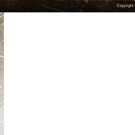
Copyright