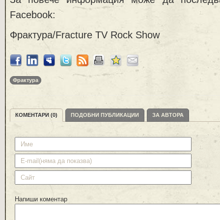
Facebook:
Фрактурa/Fracture TV Rock Show
Фрактура
КОМЕНТАРИ (0)
ПОДОБНИ ПУБЛИКАЦИИ
ЗА АВТОРА
Напиши коментар