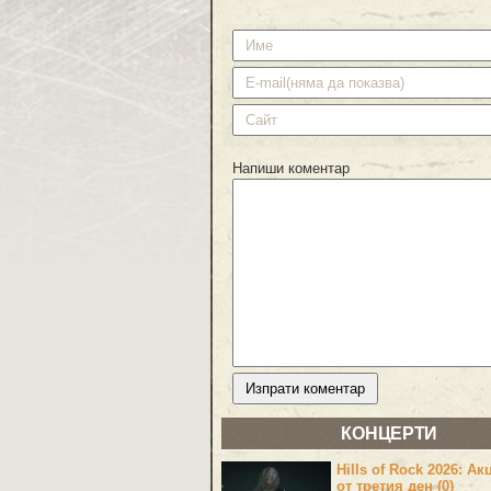
Напиши коментар
КОНЦЕРТИ
Hills of Rock 2026: Ак
от третия ден (0)