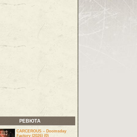
РЕВЮТА
CARCEROUS – Doomsday
Factory (2026) (0)