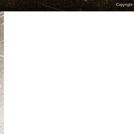
Copyright