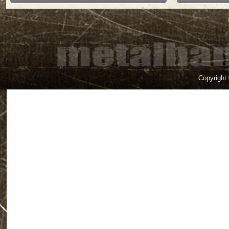
Copyright