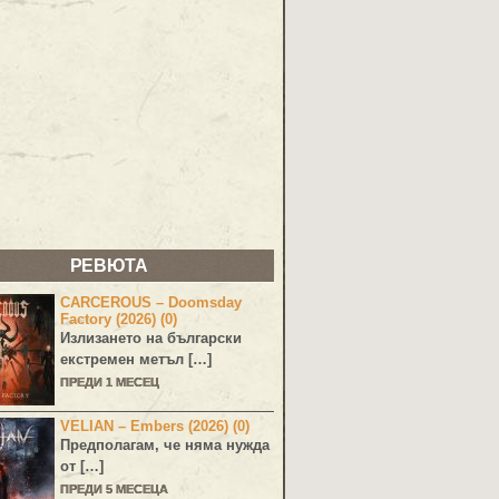
РЕВЮТА
CARCEROUS – Doomsday
Factory (2026) (0)
Излизането на български
екстремен метъл […]
ПРЕДИ 1 МЕСЕЦ
VELIAN – Embers (2026) (0)
Предполагам, че няма нужда
от […]
ПРЕДИ 5 МЕСЕЦА