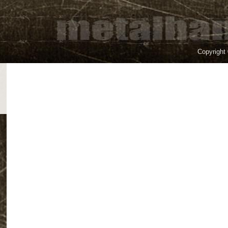
Copyright