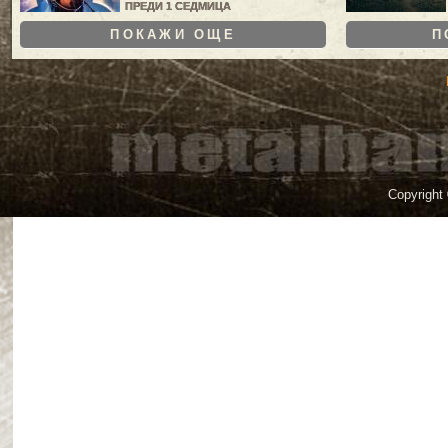
ПРЕДИ 1 СЕДМИЦА
ПОКАЖИ ОЩЕ
П
Copyright