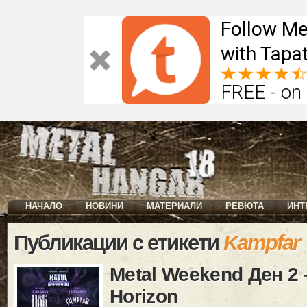
Follow Me
with Tapat
FREE - on
НАЧАЛО
НОВИНИ
МАТЕРИАЛИ
РЕВЮТА
ИНТ
Публикации с етикети
Kampfar
Metal Weekend Ден 2 
Horizon