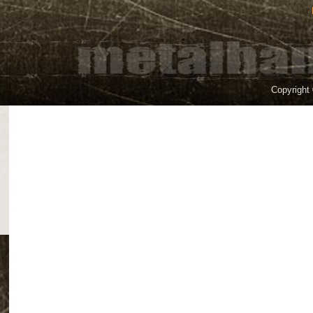
Copyright