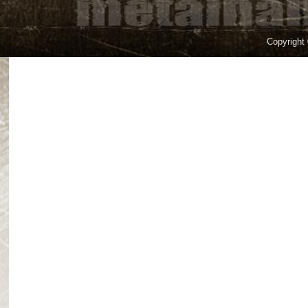
Copyright