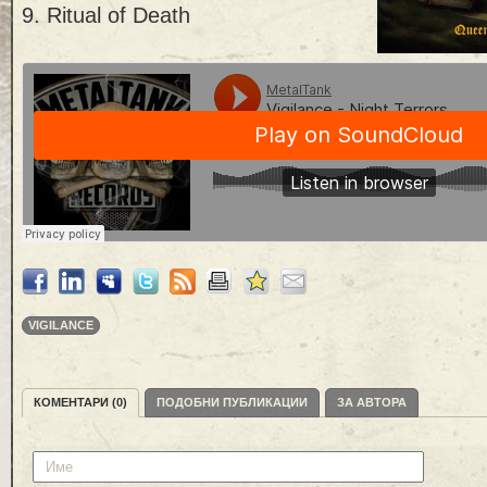
9. Ritual of Death
VIGILANCE
КОМЕНТАРИ (0)
ПОДОБНИ ПУБЛИКАЦИИ
ЗА АВТОРА