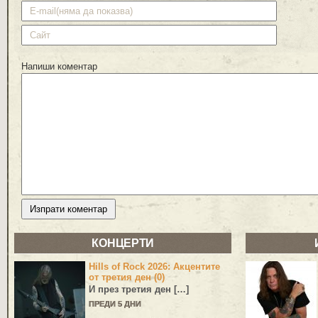
Напиши коментар
КОНЦЕРТИ
Hills of Rock 2026: Акцентите
от третия ден (0)
И през третия ден […]
ПРЕДИ 5 ДНИ