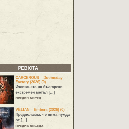
РЕВЮТА
CARCEROUS – Doomsday
Factory (2026) (0)
Излизането на български
екстремен метъл […]
ПРЕДИ 1 МЕСЕЦ
VELIAN – Embers (2026) (0)
Предполагам, че няма нужда
от […]
ПРЕДИ 5 МЕСЕЦА