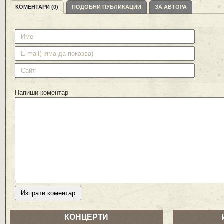
КОМЕНТАРИ (0)
ПОДОБНИ ПУБЛИКАЦИИ
ЗА АВТОРА
Напиши коментар
КОНЦЕРТИ