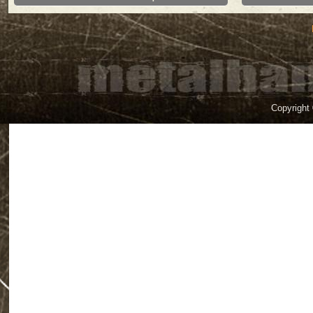
Copyright