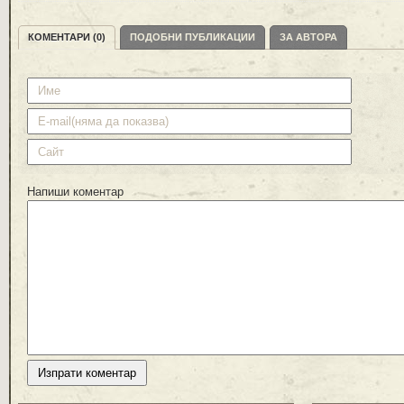
КОМЕНТАРИ (0)
ПОДОБНИ ПУБЛИКАЦИИ
ЗА АВТОРА
Напиши коментар