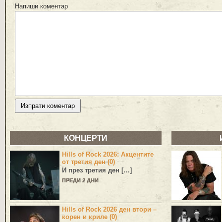
Напиши коментар
КОНЦЕРТИ
Hills of Rock 2026: Акцентите
от третия ден (0)
И през третия ден […]
ПРЕДИ 2 ДНИ
Hills of Rock 2026 ден втори –
корен и криле (0)