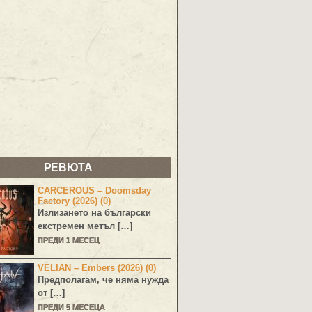
РЕВЮТА
CARCEROUS – Doomsday
Factory (2026) (0)
Излизането на български
екстремен метъл […]
ПРЕДИ 1 МЕСЕЦ
VELIAN – Embers (2026) (0)
Предполагам, че няма нужда
от […]
ПРЕДИ 5 МЕСЕЦА