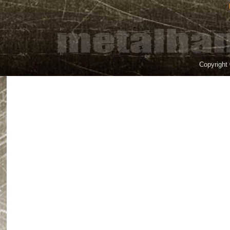
Copyright