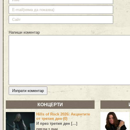
Напиши коментар
КОНЦЕРТИ
Hills of Rock 2026: Акцентите
от третия ден (0)
И през третия ден […]
ПРЕДИ 2 ДНИ