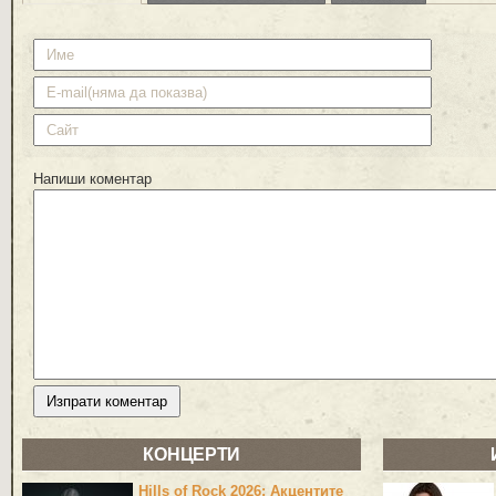
Напиши коментар
КОНЦЕРТИ
Hills of Rock 2026: Акцентите