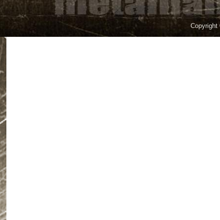
Copyright