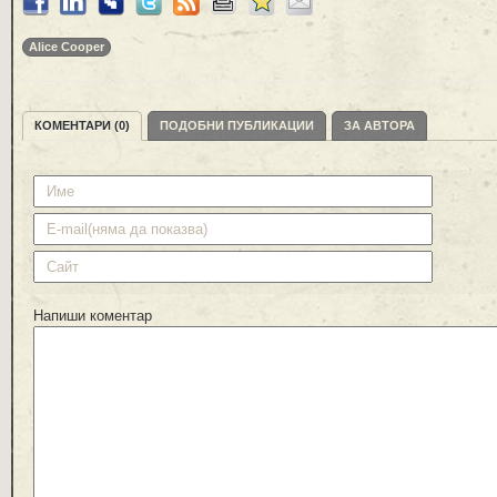
Alice Cooper
КОМЕНТАРИ (0)
ПОДОБНИ ПУБЛИКАЦИИ
ЗА АВТОРА
Напиши коментар