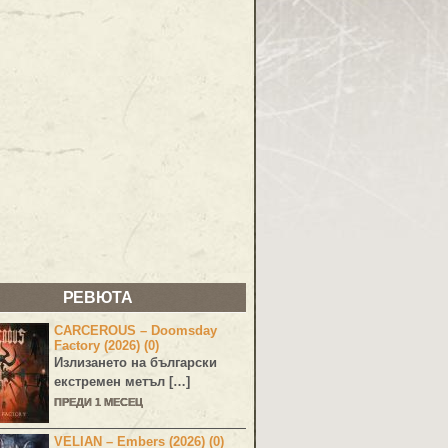
РЕВЮТА
CARCEROUS – Doomsday
Factory (2026) (0)
Излизането на български
екстремен метъл […]
ПРЕДИ 1 МЕСЕЦ
VELIAN – Embers (2026) (0)