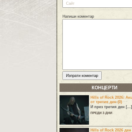
Напиши коментар
КОНЦЕРТИ
Hills of Rock 2026: Ак
от третия ден (0)
И през третия ден […]
ПРЕДИ 3 ДНИ
Hills of Rock 2026 ден