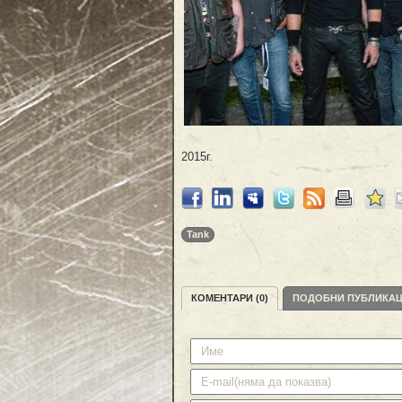
2015г.
Tank
КОМЕНТАРИ (0)
ПОДОБНИ ПУБЛИКА