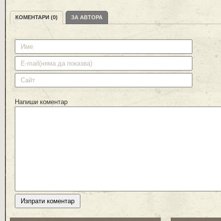
КОМЕНТАРИ (0)
ЗА АВТОРА
Напиши коментар