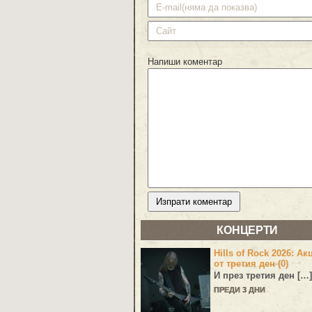
Напиши коментар
КОНЦЕРТИ
Hills of Rock 2026: Ак
от третия ден (0)
И през третия ден […]
ПРЕДИ 3 ДНИ