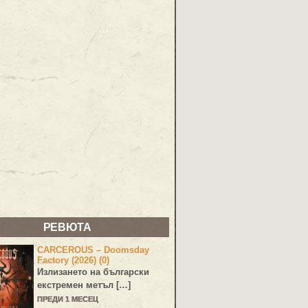
РЕВЮТА
CARCEROUS – Doomsday
Factory (2026) (0)
Излизането на български
екстремен метъл […]
ПРЕДИ 1 МЕСЕЦ