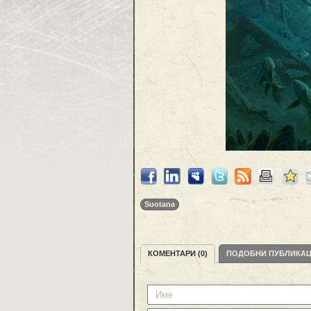
Suotana
КОМЕНТАРИ (0)
ПОДОБНИ ПУБЛИКА