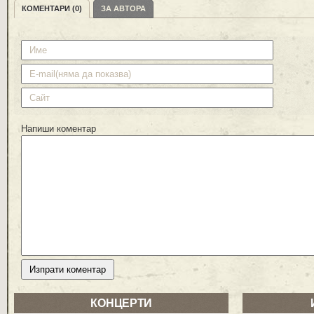
КОМЕНТАРИ (0)
ЗА АВТОРА
Напиши коментар
КОНЦЕРТИ