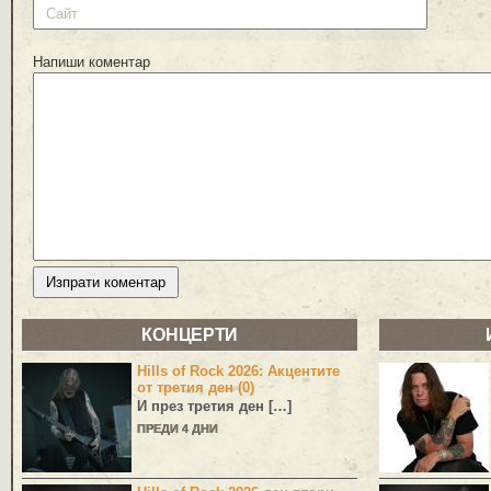
Напиши коментар
КОНЦЕРТИ
Hills of Rock 2026: Акцентите
от третия ден (0)
И през третия ден […]
ПРЕДИ 4 ДНИ