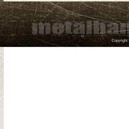
Copyright