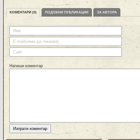
КОМЕНТАРИ (0)
ПОДОБНИ ПУБЛИКАЦИИ
ЗА АВТОРА
Напиши коментар