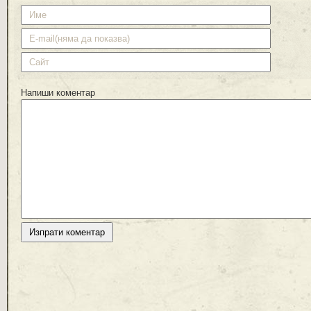
Напиши коментар