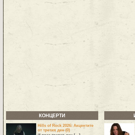
КОНЦЕРТИ
Hills of Rock 2026: Акцентите
от третия ден (0)