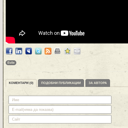
Evile
КОМЕНТАРИ (0)
ПОДОБНИ ПУБЛИКАЦИИ
ЗА АВТОРА