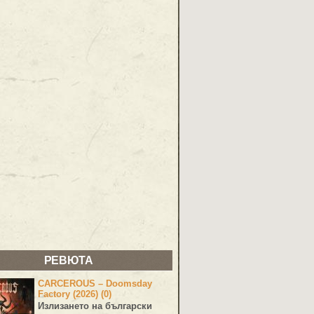
РЕВЮТА
CARCEROUS – Doomsday
Factory (2026) (0)
Излизането на български