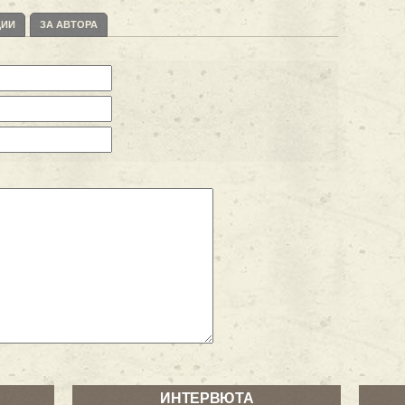
ЦИИ
ЗА АВТОРА
ИНТЕРВЮТА