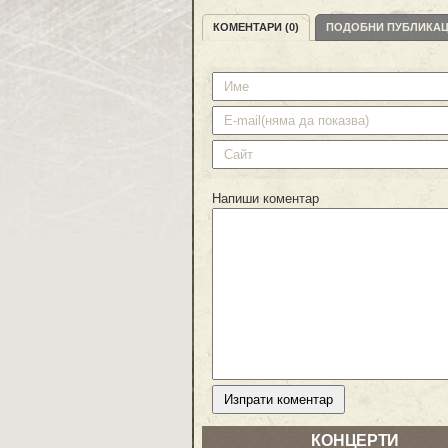
КОМЕНТАРИ (0)
ПОДОБНИ ПУБЛИКА
Напиши коментар
КОНЦЕРТИ