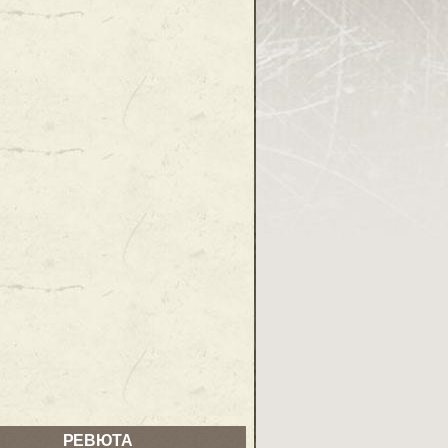
РЕВЮТА