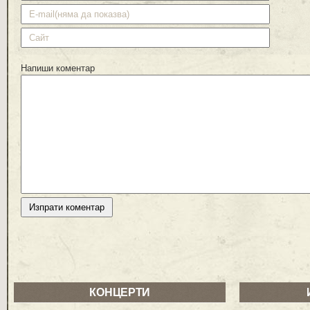
Напиши коментар
КОНЦЕРТИ