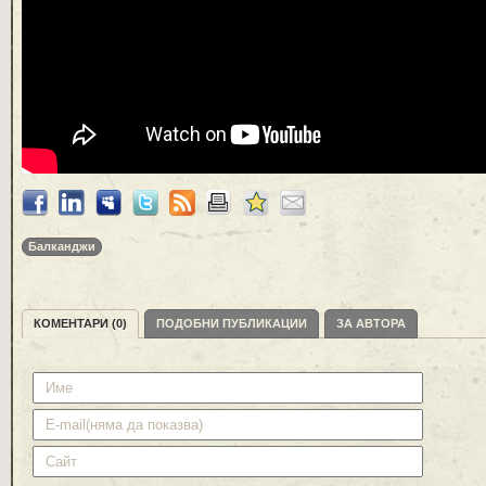
Балканджи
КОМЕНТАРИ (0)
ПОДОБНИ ПУБЛИКАЦИИ
ЗА АВТОРА