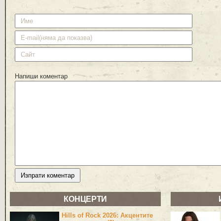
Напиши коментар
КОНЦЕРТИ
Hills of Rock 2026: Акцентите