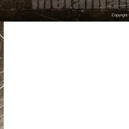
Copyright