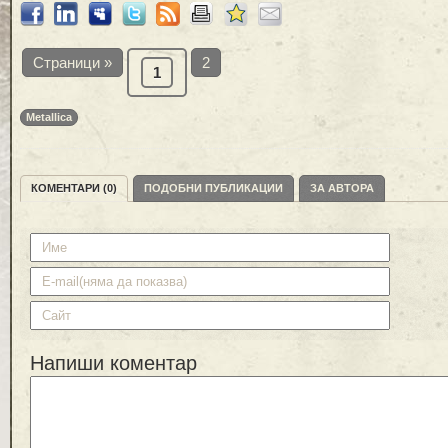
Страници »
2
1
Metallica
КОМЕНТАРИ (0)
ПОДОБНИ ПУБЛИКАЦИИ
ЗА АВТОРА
Напиши коментар