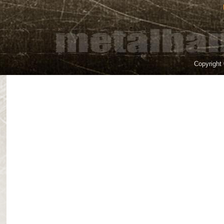
Copyright