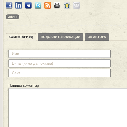
Voivod
КОМЕНТАРИ (0)
ПОДОБНИ ПУБЛИКАЦИИ
ЗА АВТОРА
Напиши коментар