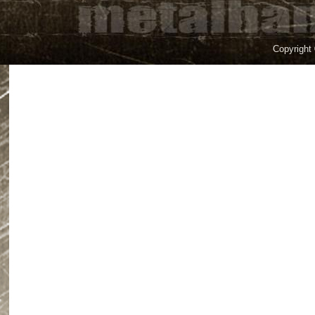
Copyright